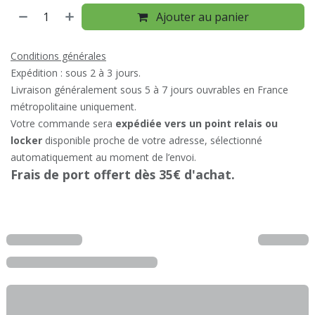
Ajouter au panier
Conditions générales
Expédition : sous 2 à 3 jours.
Livraison généralement sous 5 à 7 jours ouvrables en France
métropolitaine uniquement.
Votre commande sera
expédiée vers un point relais ou
locker
disponible proche de votre adresse, sélectionné
automatiquement au moment de l’envoi.
Frais de port offert dès 35€ d'achat.