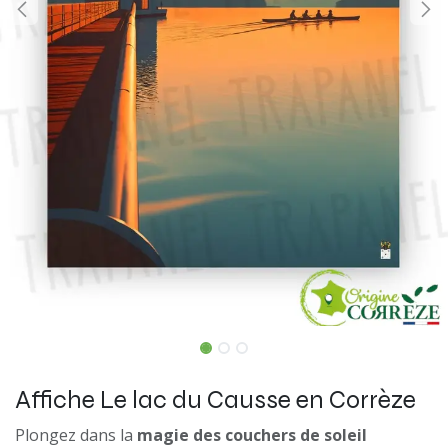
Affiche Le lac du Causse en Corrèze
Plongez dans la
magie des couchers de soleil