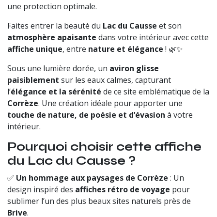
une protection optimale.
Faites entrer la beauté du
Lac du Causse
et son
atmosphère apaisante
dans votre intérieur avec cette
affiche unique
, entre
nature et élégance
! 🌿✨
Sous une lumière dorée, un
aviron glisse
paisiblement
sur les eaux calmes, capturant
l’
élégance et la sérénité
de ce site emblématique de la
Corrèze
. Une création idéale pour apporter une
touche de nature, de poésie et d’évasion
à votre
intérieur.
Pourquoi choisir cette affiche
du Lac du Causse ?
✅
Un hommage aux paysages de Corrèze
: Un
design inspiré des
affiches rétro de voyage
pour
sublimer l’un des plus beaux sites naturels près de
Brive
.