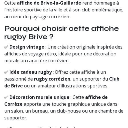
Cette
affiche de Brive-la-Gaillarde
rend hommage à
l’histoire sportive de la ville et à son club emblématique,
au cœur du paysage corrézien.
Pourquoi choisir cette affiche
rugby Brive ?
✅
Design vintage
: Une création originale inspirée des
affiches de voyage rétro, idéale pour une décoration
murale au caractère corrézien.
✅
Idée cadeau rugby
: Offrez cette affiche à un
passionné de
rugby corrézien
, un supporter du
Club
de Brive
ou un amateur d’illustrations sportives.
✅
Décoration murale unique
: Cette
affiche de
Corrèze
apporte une touche graphique unique dans
un salon, un bureau, un club-house ou une chambre de
supporter.