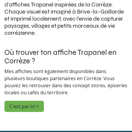
d’affiches Trapanel inspirées de la Corrèze.
Chaque visuel est imaginé à Brive-la-Gaillarde
et imprimé localement, avec l’envie de capturer
paysages, villages et petits morceaux de vie
corrézienne.
Où trouver ton affiche Trapanel en
Corrèze ?
Mes affiches sont également disponibles dans
plusieurs boutiques partenaires en Corrèze. Vous
pouvez les retrouver dans des concept stores, épiceries
locales ou cafés du territoire.
C'est par Ici >