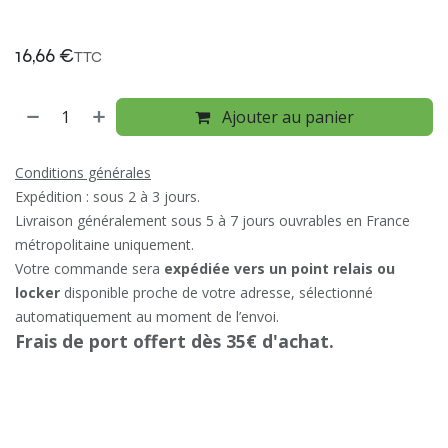
16,66
€
TTC
Ajouter au panier
Conditions générales
Expédition : sous 2 à 3 jours.
Livraison généralement sous 5 à 7 jours ouvrables en France
métropolitaine uniquement.
Votre commande sera
expédiée vers un point relais ou
locker
disponible proche de votre adresse, sélectionné
automatiquement au moment de l’envoi.
Frais de port offert dès 35€ d'achat.