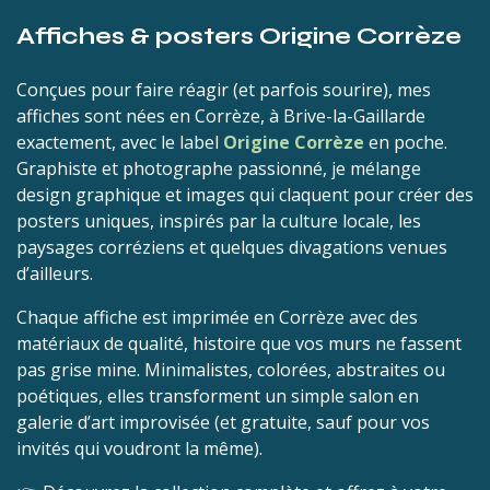
Affiches & posters Origine Corrèze
Conçues pour faire réagir (et parfois sourire), mes
affiches sont nées en Corrèze, à Brive-la-Gaillarde
exactement, avec le label
Origine Corrèze
en poche.
Graphiste et photographe passionné, je mélange
design graphique et images qui claquent pour créer des
posters uniques, inspirés par la culture locale, les
paysages corréziens et quelques divagations venues
d’ailleurs.
Chaque affiche est imprimée en Corrèze avec des
matériaux de qualité, histoire que vos murs ne fassent
pas grise mine. Minimalistes, colorées, abstraites ou
poétiques, elles transforment un simple salon en
galerie d’art improvisée (et gratuite, sauf pour vos
invités qui voudront la même).