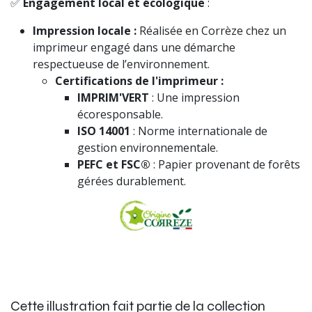
✅
Engagement local et écologique
:
Impression locale :
Réalisée en Corrèze chez un
imprimeur engagé dans une démarche
respectueuse de l’environnement.
Certifications de l'imprimeur :
IMPRIM'VERT
: Une impression
écoresponsable.
ISO 14001
: Norme internationale de
gestion environnementale.
PEFC et FSC®
: Papier provenant de forêts
gérées durablement.
Cette illustration fait partie de la collection