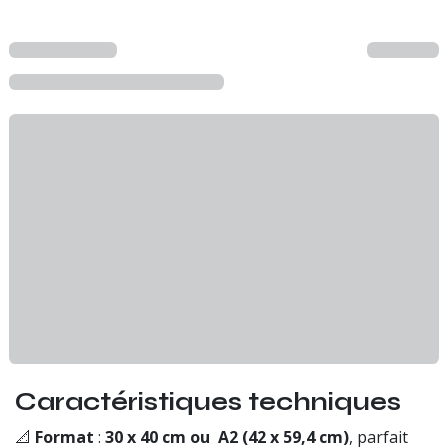
Caractéristiques techniques
📐
Format
:
30 x 40 cm ou A2 (42 x 59,4 cm)
, parfait