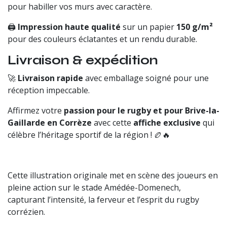
pour habiller vos murs avec caractère.
🖨
Impression haute qualité
sur un papier
150 g/m²
pour des couleurs éclatantes et un rendu durable.
Livraison & expédition
🚀
Livraison rapide
avec emballage soigné pour une
réception impeccable.
Affirmez votre
passion pour le rugby et pour Brive-la-
Gaillarde en Corrèze
avec cette
affiche exclusive
qui
célèbre l’héritage sportif de la région ! 🏉🔥
Cette illustration originale met en scène des joueurs en
pleine action sur le stade Amédée-Domenech,
capturant l’intensité, la ferveur et l’esprit du rugby
corrézien.