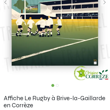
Affiche Le Rugby à Brive-la-Gaillarde
en Corrèze