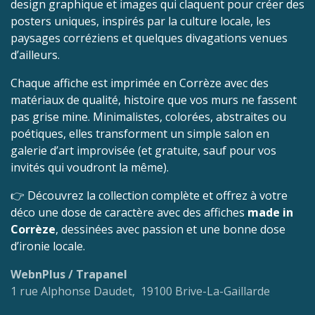
design graphique et images qui claquent pour créer des
posters uniques, inspirés par la culture locale, les
paysages corréziens et quelques divagations venues
d’ailleurs.
Chaque affiche est imprimée en Corrèze avec des
matériaux de qualité, histoire que vos murs ne fassent
pas grise mine. Minimalistes, colorées, abstraites ou
poétiques, elles transforment un simple salon en
galerie d’art improvisée (et gratuite, sauf pour vos
invités qui voudront la même).
👉 Découvrez la collection complète et offrez à votre
déco une dose de caractère avec des affiches
made in
Corrèze
, dessinées avec passion et une bonne dose
d’ironie locale.
WebnPlus / Trapanel
1 rue Alphonse Daudet, 19100 Brive-La-Gaillarde