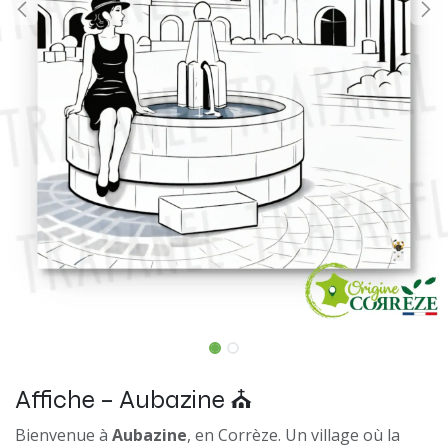
Affiche – Aubazine ⛪
Bienvenue à
Aubazine
, en Corrèze. Un village où la