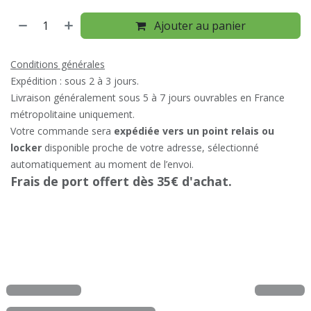
Ajouter au panier
Conditions générales
Expédition : sous 2 à 3 jours.
Livraison généralement sous 5 à 7 jours ouvrables en France
métropolitaine uniquement.
Votre commande sera
expédiée vers un point relais ou
locker
disponible proche de votre adresse, sélectionné
automatiquement au moment de l’envoi.
Frais de port offert dès 35€ d'achat.