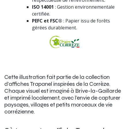
ISO 14001
: Gestion environnementale
certifiée.
PEFC et FSC®
: Papier issu de forêts
gérées durablement.
Cette illustration fait partie de la collection
d’affiches Trapanel inspirées de la Corrèze.
Chaque visuel est imaginé à Brive-la-Gaillarde
et imprimé localement, avec l’envie de capturer
paysages, villages et petits morceaux de vie
corrézienne.