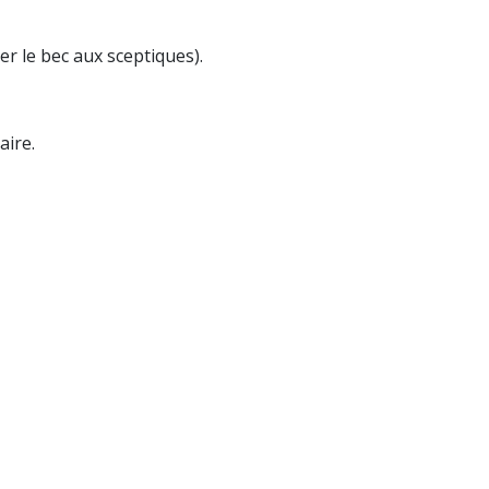
er le bec aux sceptiques).
aire.