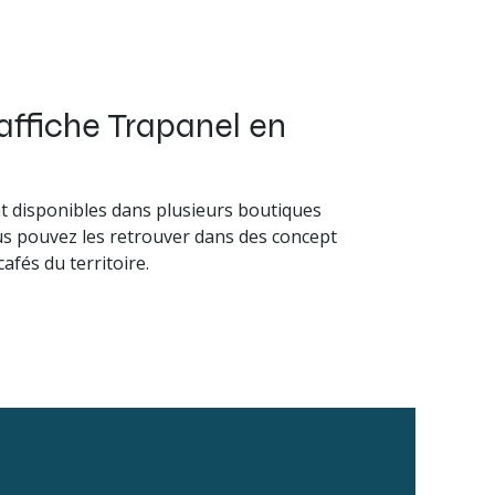
affiche Trapanel en
t disponibles dans plusieurs boutiques
us pouvez les retrouver dans des concept
cafés du territoire.