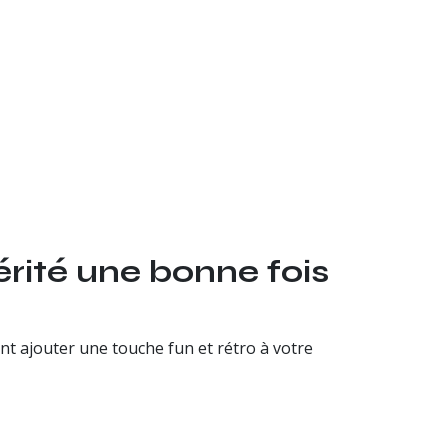
érité une bonne fois
nt ajouter une touche fun et rétro à votre