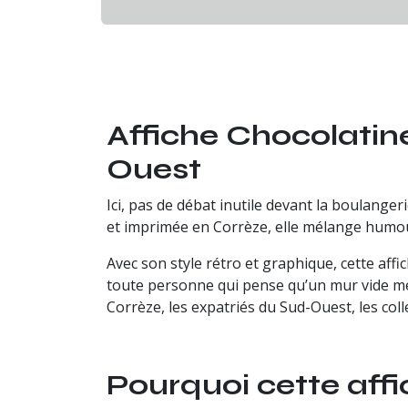
Affiche Chocolatine
Ouest
Ici, pas de débat inutile devant la boulangeri
et imprimée en Corrèze, elle mélange humou
Avec son style rétro et graphique, cette aff
toute personne qui pense qu’un mur vide mér
Corrèze, les expatriés du Sud-Ouest, les col
Pourquoi cette affic