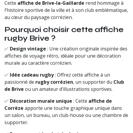
Cette
affiche de Brive-la-Gaillarde
rend hommage à
l’histoire sportive de la ville et à son club emblématique,
au cœur du paysage corrézien.
Pourquoi choisir cette affiche
rugby Brive ?
✅
Design vintage
: Une création originale inspirée des
affiches de voyage rétro, idéale pour une décoration
murale au caractère corrézien.
✅
Idée cadeau rugby
: Offrez cette affiche à un
passionné de
rugby corrézien
, un supporter du
Club
de Brive
ou un amateur d’illustrations sportives.
✅
Décoration murale unique
: Cette
affiche de
Corrèze
apporte une touche graphique unique dans
un salon, un bureau, un club-house ou une chambre de
supporter.