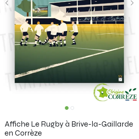
Affiche Le Rugby à Brive-la-Gaillarde
en Corrèze