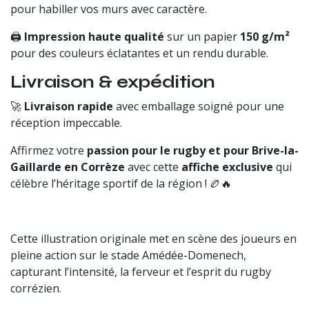
pour habiller vos murs avec caractère.
🖨
Impression haute qualité
sur un papier
150 g/m²
pour des couleurs éclatantes et un rendu durable.
Livraison & expédition
🚀
Livraison rapide
avec emballage soigné pour une
réception impeccable.
Affirmez votre
passion pour le rugby et pour Brive-la-
Gaillarde en Corrèze
avec cette
affiche exclusive
qui
célèbre l’héritage sportif de la région ! 🏉🔥
Cette illustration originale met en scène des joueurs en
pleine action sur le stade Amédée-Domenech,
capturant l’intensité, la ferveur et l’esprit du rugby
corrézien.