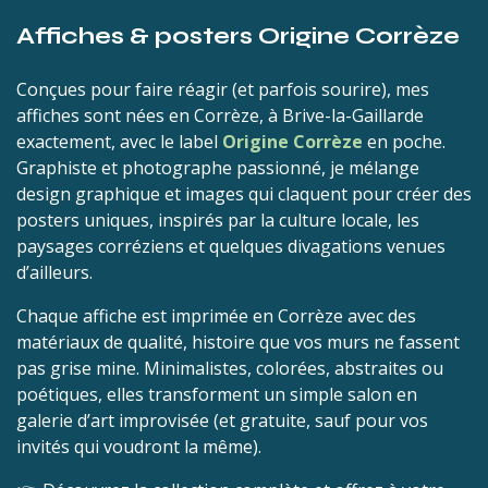
Affiches & posters Origine Corrèze
Conçues pour faire réagir (et parfois sourire), mes
affiches sont nées en Corrèze, à Brive-la-Gaillarde
exactement, avec le label
Origine Corrèze
en poche.
Graphiste et photographe passionné, je mélange
design graphique et images qui claquent pour créer des
posters uniques, inspirés par la culture locale, les
paysages corréziens et quelques divagations venues
d’ailleurs.
Chaque affiche est imprimée en Corrèze avec des
matériaux de qualité, histoire que vos murs ne fassent
pas grise mine. Minimalistes, colorées, abstraites ou
poétiques, elles transforment un simple salon en
galerie d’art improvisée (et gratuite, sauf pour vos
invités qui voudront la même).