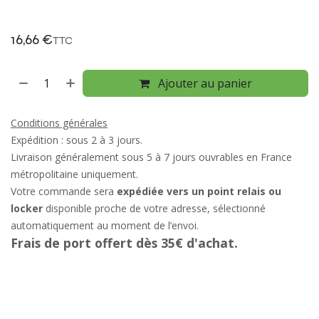
16,66
€
TTC
Ajouter au panier
Conditions générales
Expédition : sous 2 à 3 jours.
Livraison généralement sous 5 à 7 jours ouvrables en France
métropolitaine uniquement.
Votre commande sera
expédiée vers un point relais ou
locker
disponible proche de votre adresse, sélectionné
automatiquement au moment de l’envoi.
Frais de port offert dès 35€ d'achat.