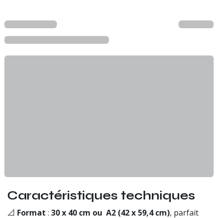
Caractéristiques techniques
📐
Format
:
30 x 40 cm ou A2 (42 x 59,4 cm)
, parfait