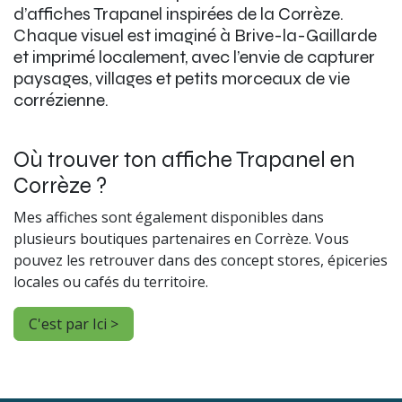
d’affiches Trapanel inspirées de la Corrèze.
Chaque visuel est imaginé à Brive-la-Gaillarde
et imprimé localement, avec l’envie de capturer
paysages, villages et petits morceaux de vie
corrézienne.
Où trouver ton affiche Trapanel en
Corrèze ?
Mes affiches sont également disponibles dans
plusieurs boutiques partenaires en Corrèze. Vous
pouvez les retrouver dans des concept stores, épiceries
locales ou cafés du territoire.
C'est par Ici >