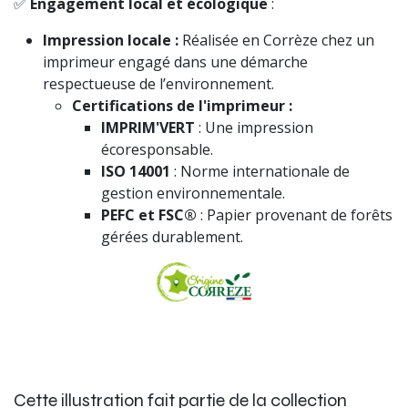
✅
Engagement local et écologique
:
Impression locale :
Réalisée en Corrèze chez un
imprimeur engagé dans une démarche
respectueuse de l’environnement.
Certifications de l'imprimeur :
IMPRIM'VERT
: Une impression
écoresponsable.
ISO 14001
: Norme internationale de
gestion environnementale.
PEFC et FSC®
: Papier provenant de forêts
gérées durablement.
Cette illustration fait partie de la collection