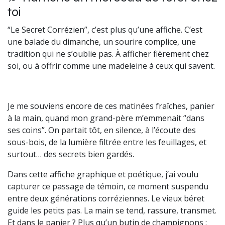
toi
“Le Secret Corrézien”, c’est plus qu’une affiche. C’est
une balade du dimanche, un sourire complice, une
tradition qui ne s’oublie pas. À afficher fièrement chez
soi, ou à offrir comme une madeleine à ceux qui savent.
Je me souviens encore de ces matinées fraîches, panier
à la main, quand mon grand-père m’emmenait “dans
ses coins”. On partait tôt, en silence, à l’écoute des
sous-bois, de la lumière filtrée entre les feuillages, et
surtout… des secrets bien gardés.
Dans cette affiche graphique et poétique, j’ai voulu
capturer ce passage de témoin, ce moment suspendu
entre deux générations corréziennes. Le vieux béret
guide les petits pas. La main se tend, rassure, transmet.
Et dans le panier ? Plus qu’un butin de champignons :