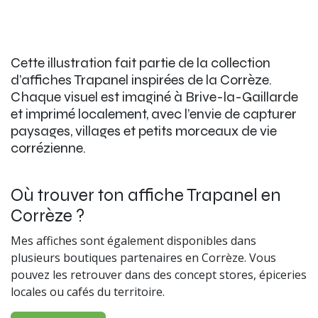
Cette illustration fait partie de la collection
d’affiches Trapanel inspirées de la Corrèze.
Chaque visuel est imaginé à Brive-la-Gaillarde
et imprimé localement, avec l’envie de capturer
paysages, villages et petits morceaux de vie
corrézienne.
Où trouver ton affiche Trapanel en
Corrèze ?
Mes affiches sont également disponibles dans
plusieurs boutiques partenaires en Corrèze. Vous
pouvez les retrouver dans des concept stores, épiceries
locales ou cafés du territoire.