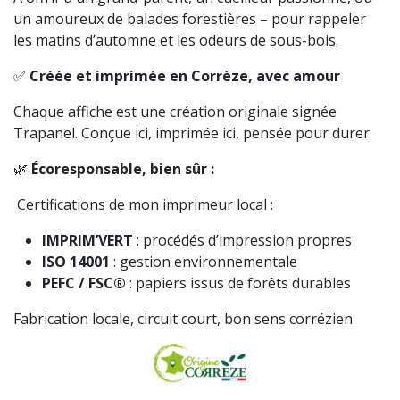
un amoureux de balades forestières – pour rappeler
les matins d’automne et les odeurs de sous-bois.
✅
Créée et imprimée en Corrèze, avec amour
Chaque affiche est une création originale signée
Trapanel. Conçue ici, imprimée ici, pensée pour durer.
🌿
Écoresponsable, bien sûr :
Certifications de mon imprimeur local :
IMPRIM’VERT
: procédés d’impression propres
ISO 14001
: gestion environnementale
PEFC / FSC®
: papiers issus de forêts durables
Fabrication locale, circuit court, bon sens corrézien