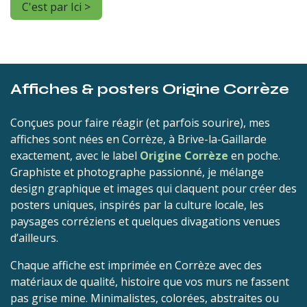
C'est par Ici >
Affiches & posters Origine Corrèze
Conçues pour faire réagir (et parfois sourire), mes
affiches sont nées en Corrèze, à Brive-la-Gaillarde
exactement, avec le label
Origine Corrèze
en poche.
Graphiste et photographe passionné, je mélange
design graphique et images qui claquent pour créer des
posters uniques, inspirés par la culture locale, les
paysages corréziens et quelques divagations venues
d’ailleurs.
Chaque affiche est imprimée en Corrèze avec des
matériaux de qualité, histoire que vos murs ne fassent
pas grise mine. Minimalistes, colorées, abstraites ou