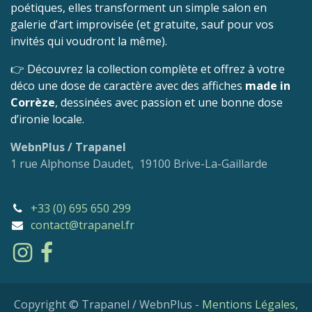
poétiques, elles transforment un simple salon en
galerie d’art improvisée (et gratuite, sauf pour vos
invités qui voudront la même).
👉 Découvrez la collection complète et offrez à votre
déco une dose de caractère avec des affiches
made in
Corrèze
, dessinées avec passion et une bonne dose
d’ironie locale.
WebnPlus / Trapanel
1 rue Alphonse Daudet, 19100 Brive-La-Gaillarde
+33 (0) 695 650 299
contact@trapanel.fr
Copyright © Trapanel / WebnPlus -
Mentions Légales,