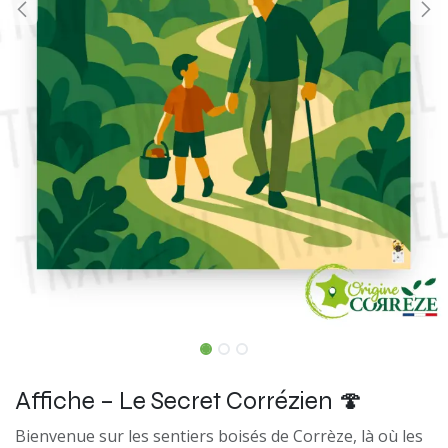
Affiche – Le Secret Corrézien 🍄
Bienvenue sur les sentiers boisés de Corrèze, là où les