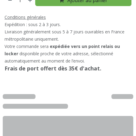
Ajouter au panier
Conditions générales
Expédition : sous 2 à 3 jours.
Livraison généralement sous 5 à 7 jours ouvrables en France
métropolitaine uniquement.
Votre commande sera
expédiée vers un point relais ou
locker
disponible proche de votre adresse, sélectionné
automatiquement au moment de l’envoi.
Frais de port offert dès 35€ d'achat.