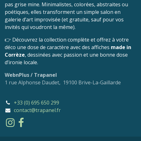
pas grise mine. Minimalistes, colorées, abstraites ou
poétiques, elles transforment un simple salon en
galerie d’art improvisée (et gratuite, sauf pour vos
invités qui voudront la même).
👉 Découvrez la collection complète et offrez à votre
déco une dose de caractère avec des affiches
made in
Corrèze
, dessinées avec passion et une bonne dose
d’ironie locale.
WebnPlus / Trapanel
1 rue Alphonse Daudet, 19100 Brive-La-Gaillarde
+33 (0) 695 650 299
contact@trapanel.fr