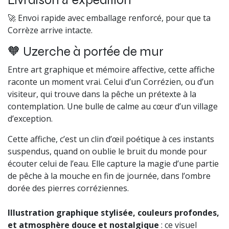
🚀 Envoi rapide avec emballage renforcé, pour que ta
Corrèze arrive intacte.
🧡 Uzerche à portée de mur
Entre art graphique et mémoire affective, cette affiche
raconte un moment vrai. Celui d’un Corrézien, ou d’un
visiteur, qui trouve dans la pêche un prétexte à la
contemplation. Une bulle de calme au cœur d’un village
d’exception.
Cette affiche, c’est un clin d’œil poétique à ces instants
suspendus, quand on oublie le bruit du monde pour
écouter celui de l’eau. Elle capture la magie d’une partie
de pêche à la mouche en fin de journée, dans l’ombre
dorée des pierres corréziennes.
Illustration graphique stylisée, couleurs profondes,
et atmosphère douce et nostalgique
: ce visuel