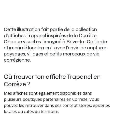
Cette illustration fait partie de la collection
d’affiches Trapanel inspirées de la Corrèze.
Chaque visuel est imaginé à Brive-la-Gaillarde
et imprimé localement, avec l’envie de capturer
paysages, villages et petits morceaux de vie
corrézienne.
Où trouver ton affiche Trapanel en
Corrèze ?
Mes affiches sont également disponibles dans
plusieurs boutiques partenaires en Corrèze. Vous
pouvez les retrouver dans des concept stores, épiceries
locales ou cafés du territoire.