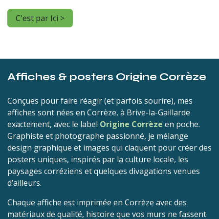
C'est par Ici >
Affiches & posters Origine Corrèze
Conçues pour faire réagir (et parfois sourire), mes
affiches sont nées en Corrèze, à Brive-la-Gaillarde
exactement, avec le label
Origine Corrèze
en poche.
Graphiste et photographe passionné, je mélange
design graphique et images qui claquent pour créer des
posters uniques, inspirés par la culture locale, les
paysages corréziens et quelques divagations venues
d’ailleurs.
Chaque affiche est imprimée en Corrèze avec des
matériaux de qualité, histoire que vos murs ne fassent