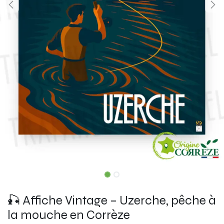
🎣 Affiche Vintage – Uzerche, pêche à
la mouche en Corrèze