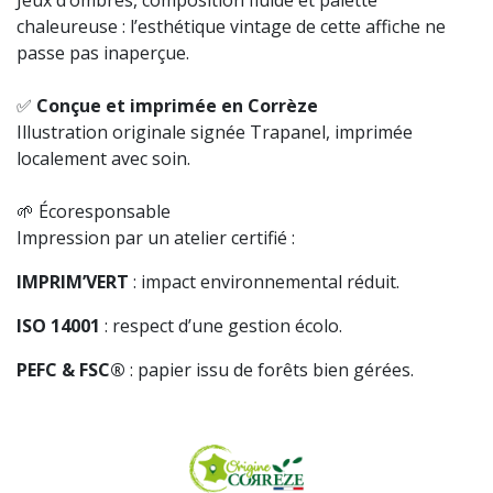
chaleureuse : l’esthétique vintage de cette affiche ne
passe pas inaperçue.
✅
Conçue et imprimée en Corrèze
Illustration originale signée Trapanel, imprimée
localement avec soin.
🌱 Écoresponsable
Impression par un atelier certifié :
IMPRIM’VERT
: impact environnemental réduit.
ISO 14001
: respect d’une gestion écolo.
PEFC & FSC®
: papier issu de forêts bien gérées.