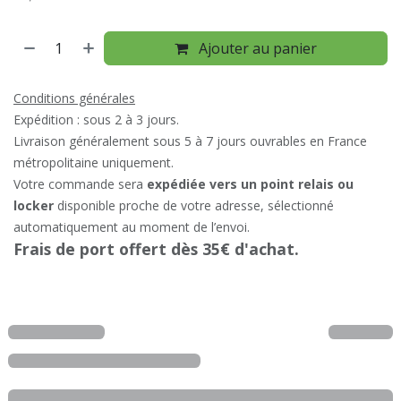
Ajouter au panier
Conditions générales
Expédition : sous 2 à 3 jours.
Livraison généralement sous 5 à 7 jours ouvrables en France
métropolitaine uniquement.
Votre commande sera
expédiée vers un point relais ou
locker
disponible proche de votre adresse, sélectionné
automatiquement au moment de l’envoi.
Frais de port offert dès 35€ d'achat.