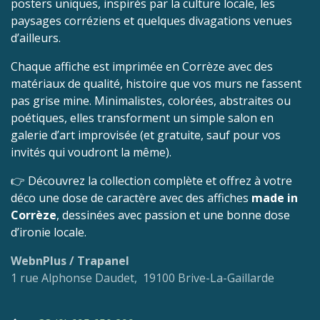
posters uniques, inspirés par la culture locale, les
paysages corréziens et quelques divagations venues
d’ailleurs.
Chaque affiche est imprimée en Corrèze avec des
matériaux de qualité, histoire que vos murs ne fassent
pas grise mine. Minimalistes, colorées, abstraites ou
poétiques, elles transforment un simple salon en
galerie d’art improvisée (et gratuite, sauf pour vos
invités qui voudront la même).
👉 Découvrez la collection complète et offrez à votre
déco une dose de caractère avec des affiches
made in
Corrèze
, dessinées avec passion et une bonne dose
d’ironie locale.
WebnPlus / Trapanel
1 rue Alphonse Daudet, 19100 Brive-La-Gaillarde