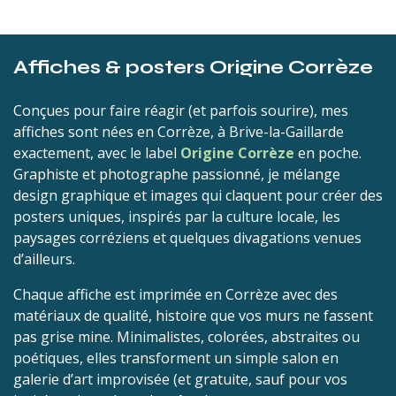
Affiches & posters Origine Corrèze
Conçues pour faire réagir (et parfois sourire), mes
affiches sont nées en Corrèze, à Brive-la-Gaillarde
exactement, avec le label
Origine Corrèze
en poche.
Graphiste et photographe passionné, je mélange
design graphique et images qui claquent pour créer des
posters uniques, inspirés par la culture locale, les
paysages corréziens et quelques divagations venues
d’ailleurs.
Chaque affiche est imprimée en Corrèze avec des
matériaux de qualité, histoire que vos murs ne fassent
pas grise mine. Minimalistes, colorées, abstraites ou
poétiques, elles transforment un simple salon en
galerie d’art improvisée (et gratuite, sauf pour vos