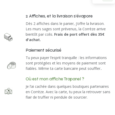
2 Affiches, et la livraison s’évapore
​
​
Dès 2 affiches dans le panier, j’offre la livraison.
Les murs sages sont prévenus, la Corrèze arrive
bientôt par colis.
Frais de port offert dès 35€
d'achat.
Paiement sécurisé
​
​
Tu peux payer l’esprit tranquille : les informations
sont protégées et les moyens de paiement sont
fiables. Même ta carte bancaire peut souffler..
Où est mon affiche Trapanel ?
​
Je l’ai cachée dans quelques boutiques partenaires
en Corrèze. Avec la carte, tu peux la retrouver sans
flair de truffier ni pendule de sourcier.