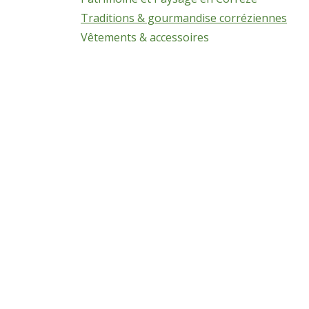
Traditions & gourmandise corréziennes
Vêtements & accessoires